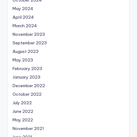
May 2024
April 2024
March 2024
November 2023
September 2023
August 2023
May 2023
February 2023
January 2023
December 2022
October 2022
July 2022
June 2022
May 2022
November 2021
June 2021