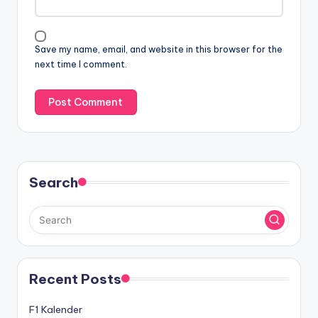
Save my name, email, and website in this browser for the
next time I comment.
Search
Recent Posts
F1 Kalender