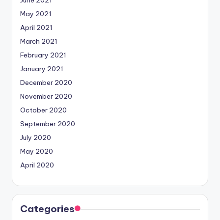
May 2021
April 2021
March 2021
February 2021
January 2021
December 2020
November 2020
October 2020
September 2020
July 2020
May 2020
April 2020
Categories