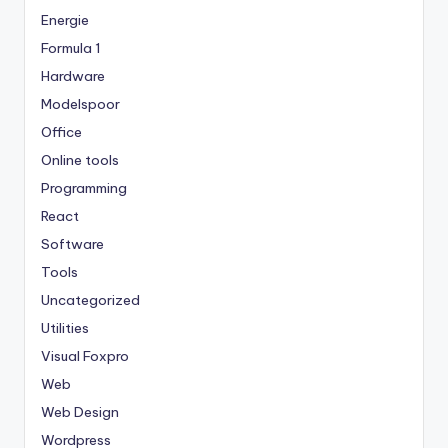
Energie
Formula 1
Hardware
Modelspoor
Office
Online tools
Programming
React
Software
Tools
Uncategorized
Utilities
Visual Foxpro
Web
Web Design
Wordpress