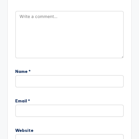
Name
*
Email
*
Website