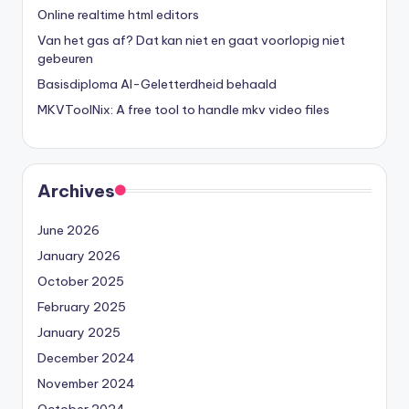
Online realtime html editors
Van het gas af? Dat kan niet en gaat voorlopig niet
gebeuren
Basisdiploma AI-Geletterdheid behaald
MKVToolNix: A free tool to handle mkv video files
Archives
June 2026
January 2026
October 2025
February 2025
January 2025
December 2024
November 2024
October 2024