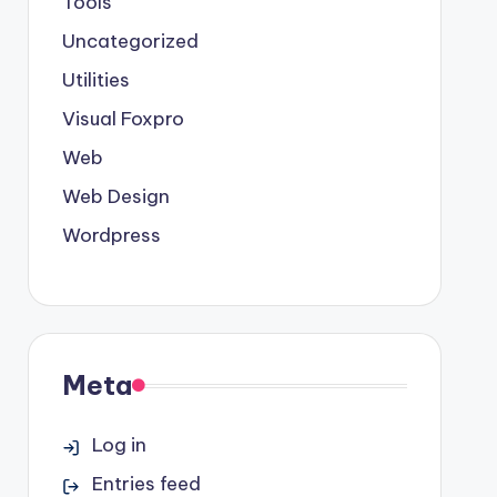
Tools
Uncategorized
Utilities
Visual Foxpro
Web
Web Design
Wordpress
Meta
Log in
Entries feed