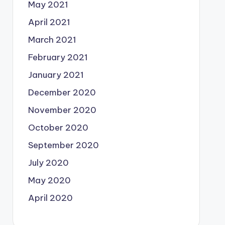
May 2021
April 2021
March 2021
February 2021
January 2021
December 2020
November 2020
October 2020
September 2020
July 2020
May 2020
April 2020