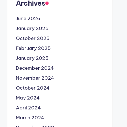
Archives
June 2026
January 2026
October 2025
February 2025
January 2025
December 2024
November 2024
October 2024
May 2024
April 2024
March 2024