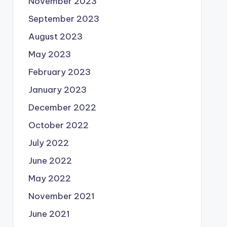
November 2023
September 2023
August 2023
May 2023
February 2023
January 2023
December 2022
October 2022
July 2022
June 2022
May 2022
November 2021
June 2021