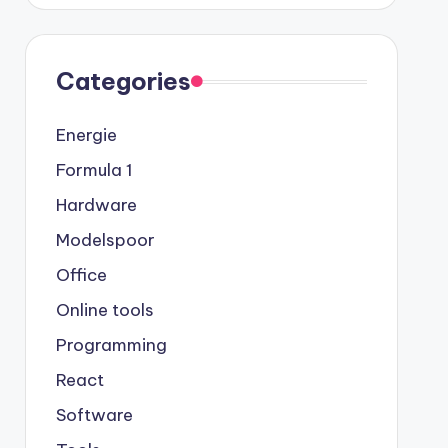
Categories
Energie
Formula 1
Hardware
Modelspoor
Office
Online tools
Programming
React
Software