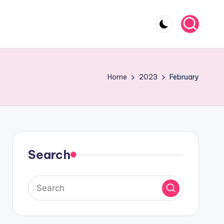
Home
2023
February
Search